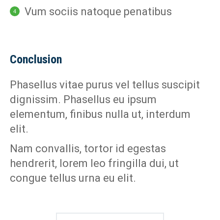
Vum sociis natoque penatibus
Conclusion
Phasellus vitae purus vel tellus suscipit
dignissim. Phasellus eu ipsum
elementum, finibus nulla ut, interdum
elit.
Nam convallis, tortor id egestas
hendrerit, lorem leo fringilla dui, ut
congue tellus urna eu elit.