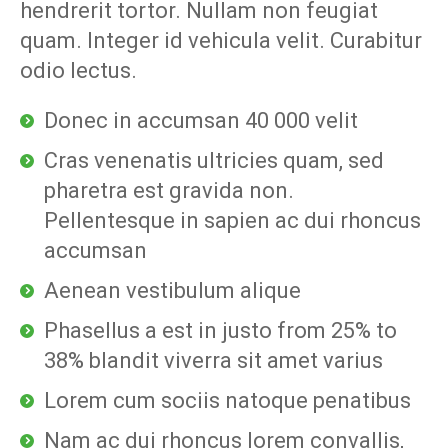
hendrerit tortor. Nullam non feugiat
quam. Integer id vehicula velit. Curabitur
odio lectus.
Donec in accumsan 40 000 velit
Cras venenatis ultricies quam, sed
pharetra est gravida non.
Pellentesque in sapien ac dui rhoncus
accumsan
Aenean vestibulum alique
Phasellus a est in justo from 25% to
38% blandit viverra sit amet varius
Lorem cum sociis natoque penatibus
Nam ac dui rhoncus lorem convallis,