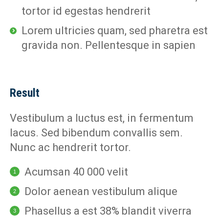
tortor id egestas hendrerit
Lorem ultricies quam, sed pharetra est
gravida non. Pellentesque in sapien
Result
Vestibulum a luctus est, in fermentum
lacus. Sed bibendum convallis sem.
Nunc ac hendrerit tortor.
Acumsan 40 000 velit
Dolor aenean vestibulum alique
Phasellus a est 38% blandit viverra