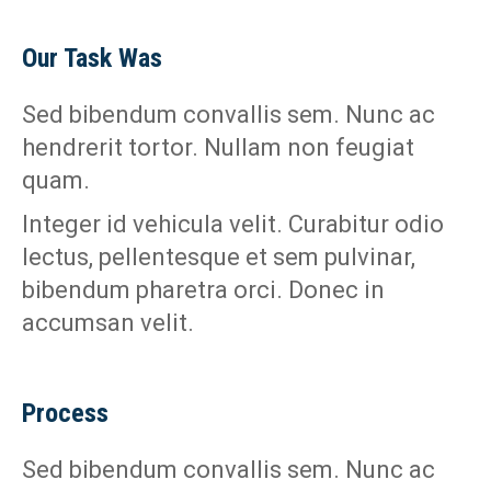
Our Task Was
Sed bibendum convallis sem. Nunc ac
hendrerit tortor. Nullam non feugiat
quam.
Integer id vehicula velit. Curabitur odio
lectus, pellentesque et sem pulvinar,
bibendum pharetra orci. Donec in
accumsan velit.
Process
Sed bibendum convallis sem. Nunc ac